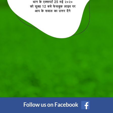
धान के एक्सपर्ट 25 मई २०२०
को सुबह 12 बजे फेसबुक लाइव पर
आप के सवाल का उत्तर देंगे