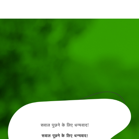
सवाल पूछने के लिए धन्यवाद!
सवाल पूछने के लिए धन्यवाद!